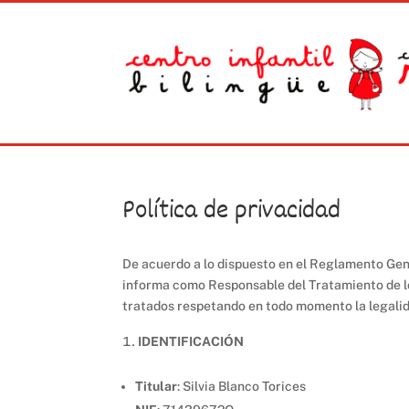
Política de privacidad
De acuerdo a lo dispuesto en el Reglamento Gen
informa como Responsable del Tratamiento de lo
tratados respetando en todo momento la legalid
IDENTIFICACIÓN
Titular
: Silvia Blanco Torices