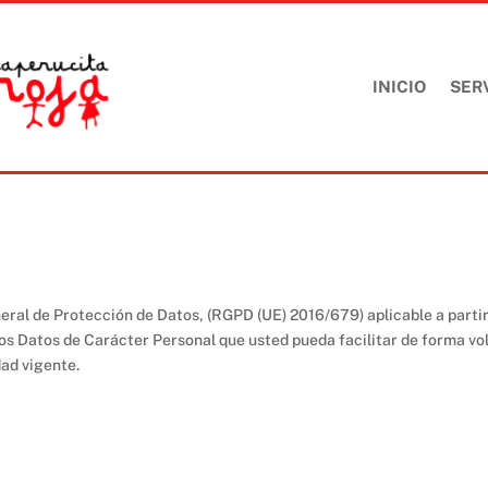
INICIO
SER
eral de Protección de Datos, (RGPD (UE) 2016/679) aplicable a parti
s Datos de Carácter Personal que usted pueda facilitar de forma vol
ad vigente.