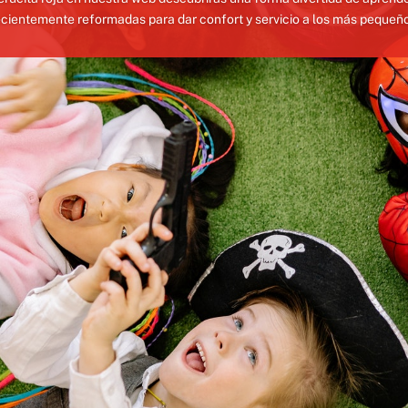
ecientemente reformadas para dar confort y servicio a los más pequeño