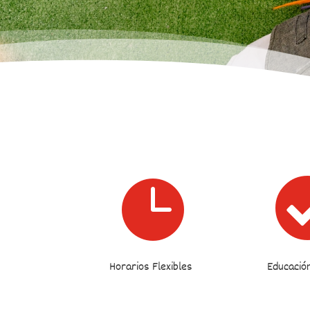

Horarios Flexibles
Educación