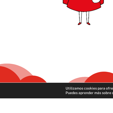
Utilizamos cookies para ofre
Puedes aprender más sobre q
