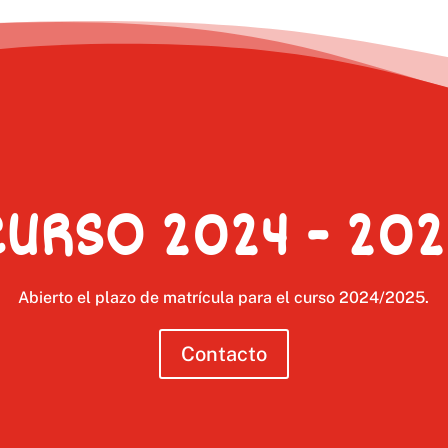
CURSO 2024 - 202
Abierto el plazo de matrícula para el curso 2024/2025.
Contacto